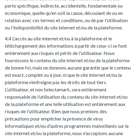
perte spécifique, indirecte, accidentelle, fondamentale ou
économique, quelle qu'en soit la cause, découlant de ou en
relation avec ces termes et conditions, ou de par l'utilisation
ou l'indisponibilité du site internet et/ou de la plateforme.
4.4 L'accès au site internet et/ou à la plateforme et le
téléchargement des informations à partir de ceux-ci se font
entièrement aux risques et périls de l'utilisateur. Nous
fournissons le contenu du site internet et/ou de la plateforme
de bonne foi, mais ne donnons aucune garantie que le contenu
est exact, complet ou à jour, ni que le site internet et/ou la
plateforme n’enfreigne pas les droits de tout tiers.
L’utilisateur, et non Selectamark, sera entièrement
responsable de l’utilisation du contenu du site internet et/ou
de la plateforme et une telle utilisation est entièrement aux
risques de l’utilisateur. Bien que nous prenions des
précautions pour empêcher la présence de virus
informatiques et/ou d'autres programmes malveillants sur le
site internet et/ou la plateforme, nous n'acceptons aucune