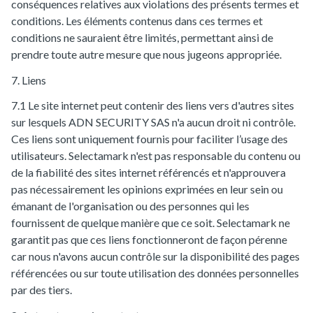
conséquences relatives aux violations des présents termes et
conditions. Les éléments contenus dans ces termes et
conditions ne sauraient être limités, permettant ainsi de
prendre toute autre mesure que nous jugeons appropriée.
7. Liens
7.1 Le site internet peut contenir des liens vers d'autres sites
sur lesquels ADN SECURITY SAS n'a aucun droit ni contrôle.
Ces liens sont uniquement fournis pour faciliter l’usage des
utilisateurs. Selectamark n'est pas responsable du contenu ou
de la fiabilité des sites internet référencés et n'approuvera
pas nécessairement les opinions exprimées en leur sein ou
émanant de l'organisation ou des personnes qui les
fournissent de quelque manière que ce soit. Selectamark ne
garantit pas que ces liens fonctionneront de façon pérenne
car nous n'avons aucun contrôle sur la disponibilité des pages
référencées ou sur toute utilisation des données personnelles
par des tiers.