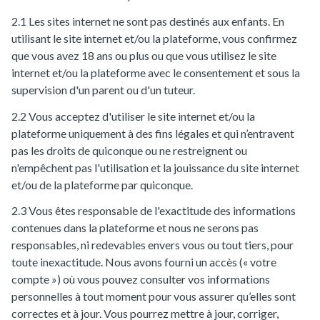
2.1 Les sites internet ne sont pas destinés aux enfants. En
utilisant le site internet et/ou la plateforme, vous confirmez
que vous avez 18 ans ou plus ou que vous utilisez le site
internet et/ou la plateforme avec le consentement et sous la
supervision d'un parent ou d'un tuteur.
2.2 Vous acceptez d'utiliser le site internet et/ou la
plateforme uniquement à des fins légales et qui n’entravent
pas les droits de quiconque ou ne restreignent ou
n'empêchent pas l'utilisation et la jouissance du site internet
et/ou de la plateforme par quiconque.
2.3 Vous êtes responsable de l'exactitude des informations
contenues dans la plateforme et nous ne serons pas
responsables, ni redevables envers vous ou tout tiers, pour
toute inexactitude. Nous avons fourni un accès (« votre
compte ») où vous pouvez consulter vos informations
personnelles à tout moment pour vous assurer qu’elles sont
correctes et à jour. Vous pourrez mettre à jour, corriger,