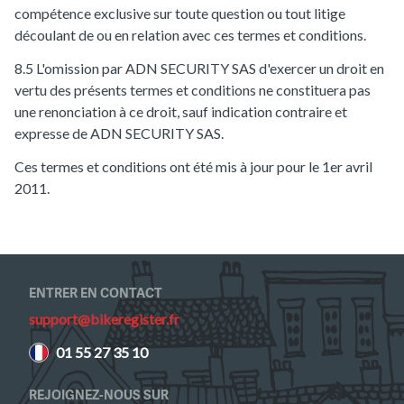
compétence exclusive sur toute question ou tout litige
découlant de ou en relation avec ces termes et conditions.
8.5 L'omission par ADN SECURITY SAS d'exercer un droit en
vertu des présents termes et conditions ne constituera pas
une renonciation à ce droit, sauf indication contraire et
expresse de ADN SECURITY SAS.
Ces termes et conditions ont été mis à jour pour le 1er avril
2011.
ENTRER EN CONTACT
support@bikeregister.fr
01 55 27 35 10
REJOIGNEZ-NOUS SUR