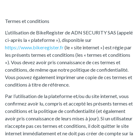
France
Termes et conditions
L’utilisation de BikeRegister de ADN SECURITY SAS (appelé
ci-après la « plateforme »), disponible sur
https://www.bikeregister.fr
(le « site internet ») est régie par
les présents termes et conditions (les « termes et conditions
»). Vous devez avoir pris connaissance de ces termes et
conditions, de même que notre politique de confidentialité.
Vous pouvez également imprimer une copie de ces termes et
conditions à titre de référence.
Par l’utilisation de la plateforme et/ou du site internet, vous
confirmez avoir lu, compris et accepté les présents termes et
conditions et la politique de confidentialité (et également
avoir pris connaissance de leurs mises à jour). Si un utilisateur
n'accepte pas ces termes et conditions, il doit quitter le site
internet immédiatement et ne doit pas créer de compte sur la