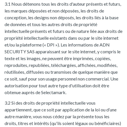
3.1 Nous détenons tous les droits d'auteur présents et futurs,
les marques déposées et non déposées, les droits de
conception, les designs non déposés, les droits liés à la base
de données et tous les autres droits de propriété
intellectuelle présents et futurs ou de nature liée aux droits de
propriété intellectuelle existants dans ou par le site internet
et/ou la plateforme (« DPI »). Les informations de ADN
SECURITY SAS apparaissant sur le site internet, y compris le
texte et les images, ne peuvent être imprimées, copiées,
reproduites, republiées, téléchargées, affichées, modifiées,
réutilisées, diffusées ou transmises de quelque manière que
ce soit, sauf pour son usage personnel non commercial. Une
autorisation pour tout autre type d'utilisation doit être
obtenue auprès de Selectamark.
3.2 Si des droits de propriété intellectuelle vous
appartiennent, que ce soit par application de la loi ou d’une
autre manière, vous nous cédez par la présente tous les
droits, titres et intérêts (qu'ils soient légaux ou bénéficiaires)