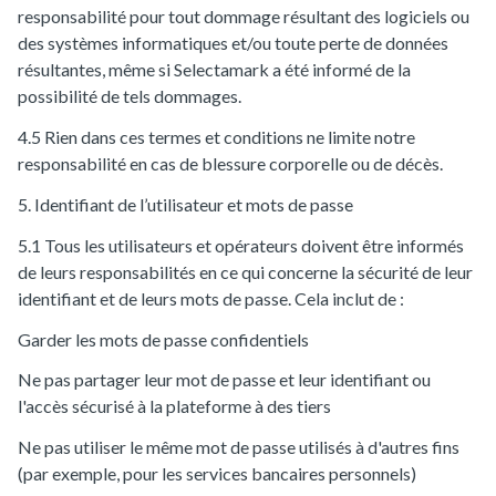
responsabilité pour tout dommage résultant des logiciels ou
des systèmes informatiques et/ou toute perte de données
résultantes, même si Selectamark a été informé de la
possibilité de tels dommages.
4.5 Rien dans ces termes et conditions ne limite notre
responsabilité en cas de blessure corporelle ou de décès.
5. Identifiant de l’utilisateur et mots de passe
5.1 Tous les utilisateurs et opérateurs doivent être informés
de leurs responsabilités en ce qui concerne la sécurité de leur
identifiant et de leurs mots de passe. Cela inclut de :
Garder les mots de passe confidentiels
Ne pas partager leur mot de passe et leur identifiant ou
l'accès sécurisé à la plateforme à des tiers
Ne pas utiliser le même mot de passe utilisés à d'autres fins
(par exemple, pour les services bancaires personnels)