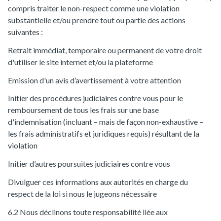
compris traiter le non-respect comme une violation
substantielle et/ou prendre tout ou partie des actions
suivantes :
Retrait immédiat, temporaire ou permanent de votre droit
d'utiliser le site internet et/ou la plateforme
Emission d'un avis d’avertissement à votre attention
Initier des procédures judiciaires contre vous pour le
remboursement de tous les frais sur une base
d'indemnisation (incluant – mais de façon non-exhaustive –
les frais administratifs et juridiques requis) résultant de la
violation
Initier d’autres poursuites judiciaires contre vous
Divulguer ces informations aux autorités en charge du
respect de la loi si nous le jugeons nécessaire
6.2 Nous déclinons toute responsabilité liée aux