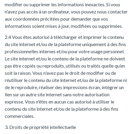
modifier ou supprimer les informations inexactes. Si vous
n'avez pas accès à un ordinateur, vous pouvez nous contacter
aux coordonnées précitées pour demander que vos
informations soient mises à jour, modifiées ou supprimées.
2.4 Vous êtes autorisé à télécharger et imprimer le contenu
du site internet et/ou de la plateforme uniquement à des fins
professionnelles internes et/ou pour votre usage personnel.
Le site internet et/ou le contenu de la plateforme ne doivent
pas être copiés ou reproduits, utilisés ou traités quelle qu’en
soit la raison. Vous n'avez pas le droit de modifier ou de
réutiliser le contenu du site internet et/ou de la plateforme ni
de le reproduire, réaliser des impressions écran, intégrer un
lien sur un autre site internet sans notre autorisation
expresse. Vous n'êtes en aucun cas autorisé à utiliser le
contenu du site internet et/ou de la plateforme à des fins
commerciales.
3. Droits de propriété intellectuelle