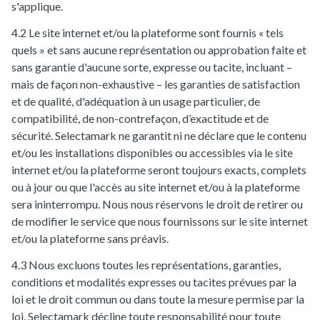
s'applique.
4.2 Le site internet et/ou la plateforme sont fournis « tels
quels » et sans aucune représentation ou approbation faite et
sans garantie d'aucune sorte, expresse ou tacite, incluant –
mais de façon non-exhaustive – les garanties de satisfaction
et de qualité, d'adéquation à un usage particulier, de
compatibilité, de non-contrefaçon, d’exactitude et de
sécurité. Selectamark ne garantit ni ne déclare que le contenu
et/ou les installations disponibles ou accessibles via le site
internet et/ou la plateforme seront toujours exacts, complets
ou à jour ou que l'accès au site internet et/ou à la plateforme
sera ininterrompu. Nous nous réservons le droit de retirer ou
de modifier le service que nous fournissons sur le site internet
et/ou la plateforme sans préavis.
4.3 Nous excluons toutes les représentations, garanties,
conditions et modalités expresses ou tacites prévues par la
loi et le droit commun ou dans toute la mesure permise par la
loi. Selectamark décline toute responsabilité pour toute