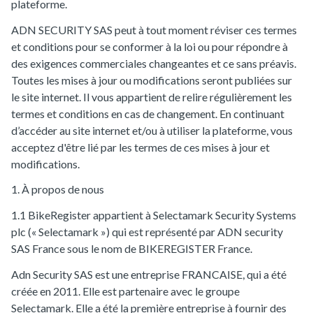
plateforme.
ADN SECURITY SAS peut à tout moment réviser ces termes
et conditions pour se conformer à la loi ou pour répondre à
des exigences commerciales changeantes et ce sans préavis.
Toutes les mises à jour ou modifications seront publiées sur
le site internet. Il vous appartient de relire régulièrement les
termes et conditions en cas de changement. En continuant
d’accéder au site internet et/ou à utiliser la plateforme, vous
acceptez d'être lié par les termes de ces mises à jour et
modifications.
1. À propos de nous
1.1 BikeRegister appartient à Selectamark Security Systems
plc (« Selectamark ») qui est représenté par ADN security
SAS France sous le nom de BIKEREGISTER France.
Adn Security SAS est une entreprise FRANCAISE, qui a été
créée en 2011. Elle est partenaire avec le groupe
Selectamark. Elle a été la première entreprise à fournir des