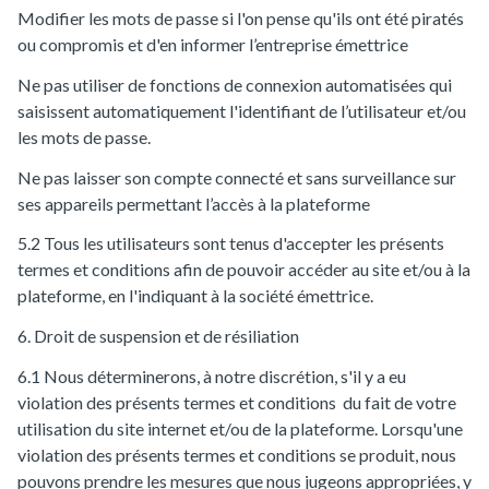
Modifier les mots de passe si l'on pense qu'ils ont été piratés
ou compromis et d'en informer l’entreprise émettrice
Ne pas utiliser de fonctions de connexion automatisées qui
saisissent automatiquement l'identifiant de l’utilisateur et/ou
les mots de passe.
Ne pas laisser son compte connecté et sans surveillance sur
ses appareils permettant l’accès à la plateforme
5.2 Tous les utilisateurs sont tenus d'accepter les présents
termes et conditions afin de pouvoir accéder au site et/ou à la
plateforme, en l'indiquant à la société émettrice.
6. Droit de suspension et de résiliation
6.1 Nous déterminerons, à notre discrétion, s'il y a eu
violation des présents termes et conditions du fait de votre
utilisation du site internet et/ou de la plateforme. Lorsqu'une
violation des présents termes et conditions se produit, nous
pouvons prendre les mesures que nous jugeons appropriées, y