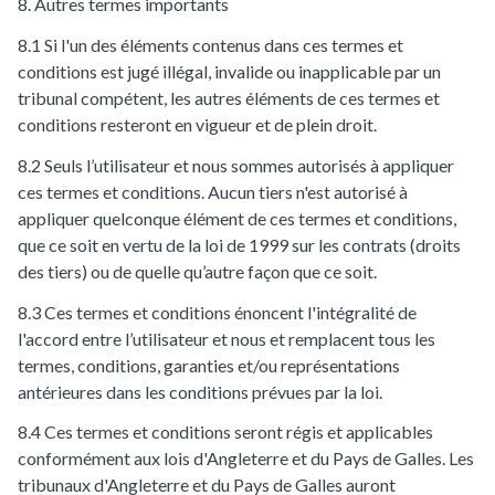
8. Autres termes importants
8.1 Si l'un des éléments contenus dans ces termes et
conditions est jugé illégal, invalide ou inapplicable par un
tribunal compétent, les autres éléments de ces termes et
conditions resteront en vigueur et de plein droit.
8.2 Seuls l’utilisateur et nous sommes autorisés à appliquer
ces termes et conditions. Aucun tiers n'est autorisé à
appliquer quelconque élément de ces termes et conditions,
que ce soit en vertu de la loi de 1999 sur les contrats (droits
des tiers) ou de quelle qu’autre façon que ce soit.
8.3 Ces termes et conditions énoncent l'intégralité de
l'accord entre l’utilisateur et nous et remplacent tous les
termes, conditions, garanties et/ou représentations
antérieures dans les conditions prévues par la loi.
8.4 Ces termes et conditions seront régis et applicables
conformément aux lois d'Angleterre et du Pays de Galles. Les
tribunaux d'Angleterre et du Pays de Galles auront