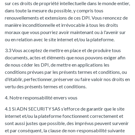
sur ces droits de propriété intellectuelle dans le monde entier,
dans toute la mesure du possible, y compris tous
renouvellements et extensions de ces DPI. Vous renoncez de
manière inconditionnelle et irrévocable à tous les droits
moraux que vous pourriez avoir maintenant ou à l'avenir sur
ou en relation avec le site internet et/ou la plateforme.
3.3 Vous acceptez de mettre en place et de produire tous
documents, actes et éléments que nous pouvons exiger afin
de nous céder les DPI, de mettre en applications les
conditions prévues par les présents termes et conditions, ou
d'établir, perfectionner, préserver ou faire valoir nos droits en
vertu des présents termes et conditions.
4. Notre responsabilité envers vous
4.1 Si ADN SECURITY SAS s'efforce de garantir que le site
internet et/ou la plateforme fonctionnent correctement et
sont aussi justes que possible, des imprévus peuvent survenir
et par conséquent, la clause de non-responsabilité suivante