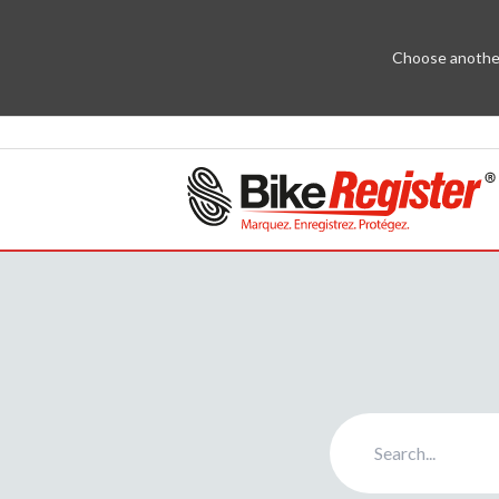
Choose another 