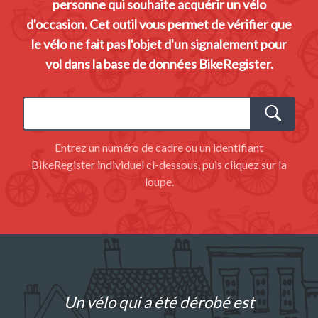
personne qui souhaite acquérir un vélo
d'occasion. Cet outil vous permet de vérifier que
France
le vélo ne fait pas l'objet d'un signalement pour
vol dans la base de données BikeRegister.
Entrez un numéro de cadre ou un identifiant
BikeRegister individuel ci-dessous, puis cliquez sur la
loupe.
Un vélo qui a été dérobé est