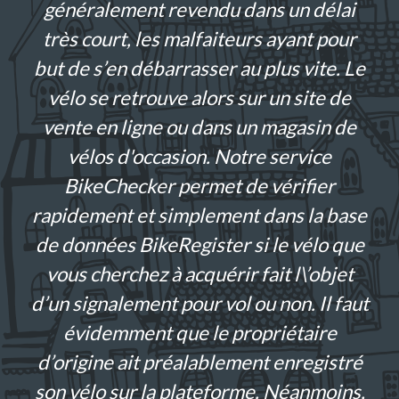
généralement revendu dans un délai
très court, les malfaiteurs ayant pour
but de s’en débarrasser au plus vite. Le
vélo se retrouve alors sur un site de
vente en ligne ou dans un magasin de
vélos d'occasion. Notre service
BikeChecker permet de vérifier
rapidement et simplement dans la base
de données BikeRegister si le vélo que
vous cherchez à acquérir fait l\’objet
d’un signalement pour vol ou non. Il faut
évidemment que le propriétaire
d’origine ait préalablement enregistré
son vélo sur la plateforme. Néanmoins,