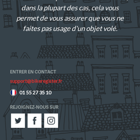
dans la plupart des cas, cela vous
permet de vous assurer que vous ne
faites pas usage d'un objet volé.
ENTRER EN CONTACT
support@bikeregister.fr
01 55 27 35 10
REJOIGNEZ-NOUS SUR